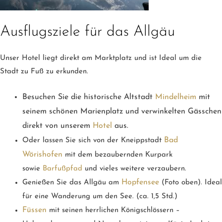
Ausflugsziele für das Allgäu
Unser Hotel liegt direkt am Marktplatz und ist Ideal um die
Stadt zu Fuß zu erkunden.
Besuchen Sie die historische Altstadt
Mindelheim
mit
seinem schönen Marienplatz und verwinkelten Gässchen
direkt von unserem
Hotel
aus.
Bad
Oder lassen Sie sich von der Kneippstadt
Wörishofen
mit dem bezaubernden Kurpark
sowie
Barfußpfad
und vieles weitere verzaubern.
Hopfensee
Genießen Sie das Allgäu am
(Foto oben). Ideal
für eine Wanderung um den See. (ca. 1,5 Std.)
Füssen
mit seinen herrlichen Königschlössern –