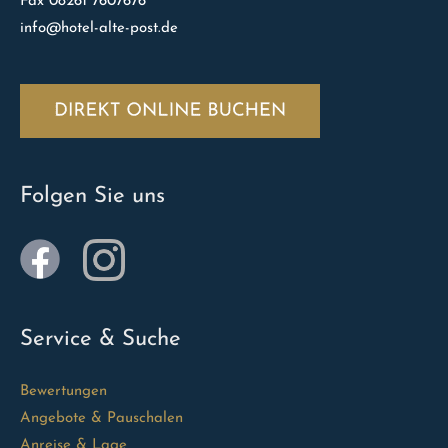
Fax 08261 7607676
info@hotel-alte-post.de
Folgen Sie uns
Service & Suche
Bewertungen
Angebote & Pauschalen
Anreise & Lage