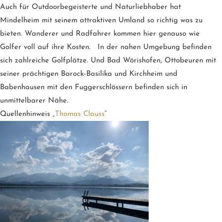
Auch für Outdoorbegeisterte und Naturliebhaber hat
Mindelheim mit seinem attraktiven Umland so richtig was zu
bieten. Wanderer und Radfahrer kommen hier genauso wie
Golfer voll auf ihre Kosten. In der nahen Umgebung befinden
sich zahlreiche Golfplätze. Und Bad Wörishofen, Ottobeuren mit
seiner prächtigen Barock-Basilika und Kirchheim und
Babenhausen mit den Fuggerschlössern befinden sich in
unmittelbarer Nähe.
Quellenhinweis „
Thomas Clauss
“