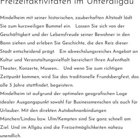
Freizeitaktivitäten im Unterallgäu
Mindelheim mit seiner historischen, zauberhaften Altstadt lädt
Sie zum kurzweiligen Bummel ein. Lassen Sie sich von der
Geschäftigkeit und der Lebensfreude seiner Bewohner in den
Bann ziehen und erleben Sie Geschichte, die den Reiz dieser
Stadt entscheidend prägt. Ein abwechslungsreiches Angebot an
Kultur und Veranstaltungsvielfalt bereichert Ihren Aufenthalt:
Theater, Konzerte, Museen… Und wenn Sie zum richtigen
Zeitpunkt kommen, wird Sie das traditionelle Frundsbergfest, das
alle 3 Jahre stattfindet, begeistern.
Mindelheim ist aufgrund der optimalen geografischen Lage
idealer Ausgangspunkt sowohl für Businessmenschen als auch für
Urlauber. Mit den direkten Autobahnanbindungen
München/Lindau bzw. Ulm/Kempten sind Sie ganz schnell am
Ziel. Und im Allgäu sind die Freizeitmöglichkeiten nahezu
unendlich.