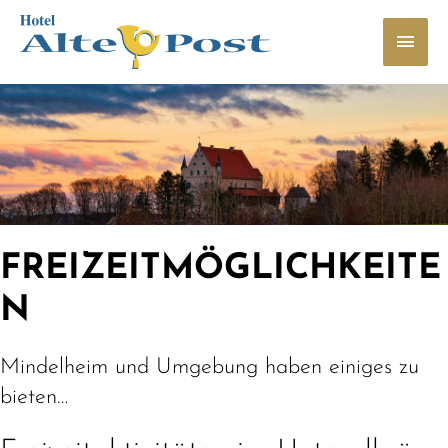
FREIZEITMÖGLICHKEITE
N
Mindelheim und Umgebung haben einiges zu
bieten…