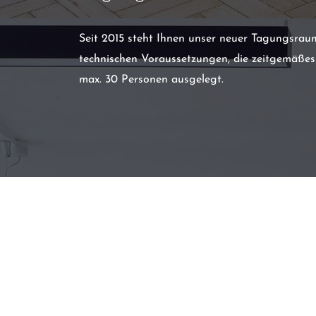
Seit 2015 steht Ihnen unser neuer Tagungsraum
technischen Voraussetzungen, die zeitgemäßes
max. 30 Personen ausgelegt.