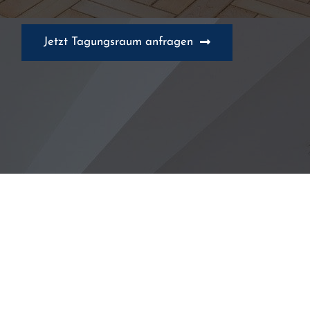
Jetzt Tagungsraum anfragen