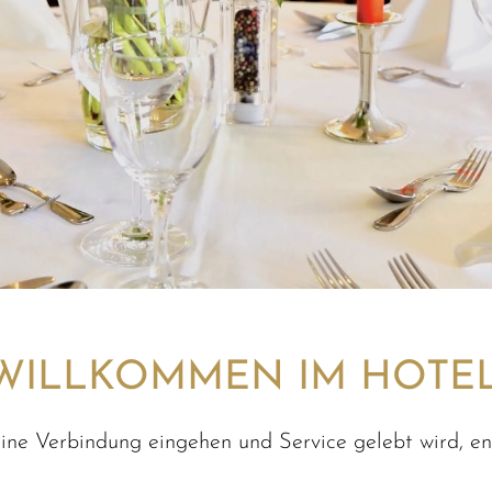
WILLKOMMEN IM HOTEL
ne Verbindung eingehen und Service gelebt wird, ent