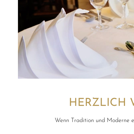
HERZLICH 
Wenn Tradition und Moderne ei