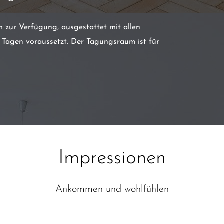
 zur Verfügung, ausgestattet mit allen
 Tagen voraussetzt. Der Tagungsraum ist für
Impressionen
Ankommen und wohlfühlen