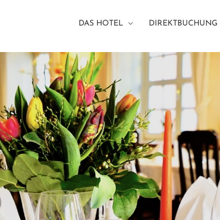
DAS HOTEL
DIREKTBUCHUNG