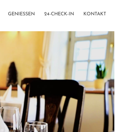
GENIESSEN
24-CHECK-IN
KONTAKT