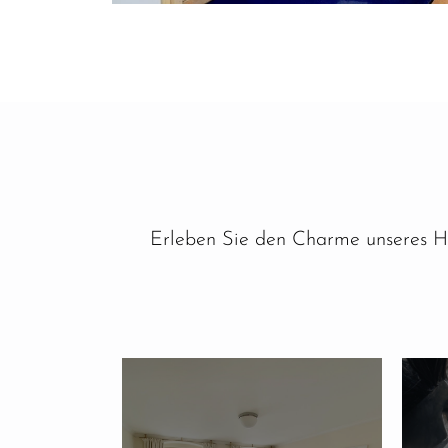
Erleben Sie den Charme unseres Ha