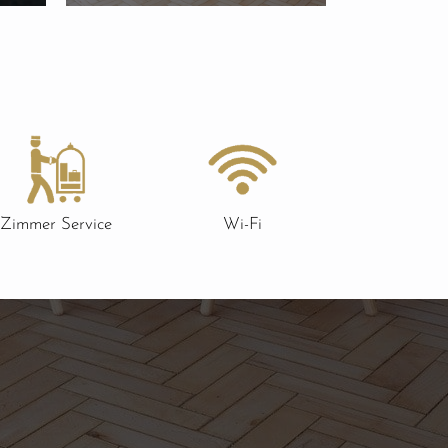
Zimmer Service
Wi-Fi