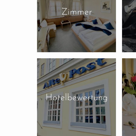
Zimmer
Hotelbewertung