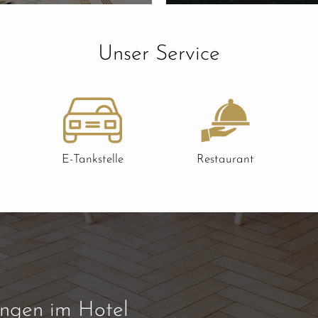
Unser Service
E-Tankstelle
Restaurant
ngen im Hotel