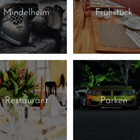
Mindelheim
Frühstück
Restaurant
Parken