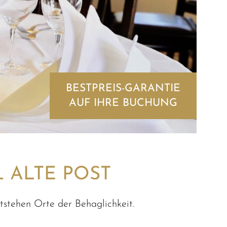
BESTPREIS-GARANTIE
AUF IHRE BUCHUNG
 ALTE POST
stehen Orte der Behaglichkeit.