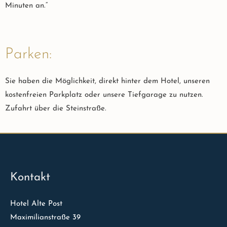
Minuten an.“
Parken:
Sie haben die Möglichkeit, direkt hinter dem Hotel, unseren
kostenfreien Parkplatz oder unsere Tiefgarage zu nutzen.
Zufahrt über die Steinstraße.
Kontakt
Hotel Alte Post
Maximilianstraße 39