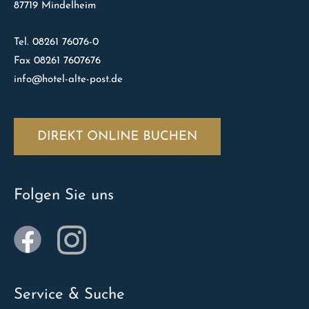
87719 Mindelheim
Tel. 08261 76076-0
Fax 08261 7607676
info@hotel-alte-post.de
Folgen Sie uns
Service & Suche