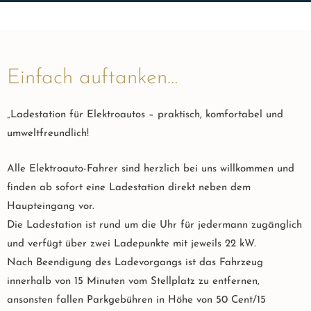
Einfach auftanken…
„Ladestation für Elektroautos – praktisch, komfortabel und
umweltfreundlich!
Alle Elektroauto-Fahrer sind herzlich bei uns willkommen und
finden ab sofort eine Ladestation direkt neben dem
Haupteingang vor.
Die Ladestation ist rund um die Uhr für jedermann zugänglich
und verfügt über zwei Ladepunkte mit jeweils 22 kW.
Nach Beendigung des Ladevorgangs ist das Fahrzeug
innerhalb von 15 Minuten vom Stellplatz zu entfernen,
ansonsten fallen Parkgebühren in Höhe von 50 Cent/15