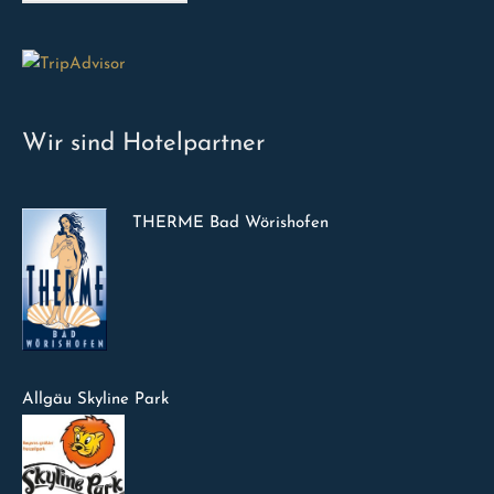
Wir sind Hotelpartner
THERME Bad Wörishofen
Allgäu Skyline Park