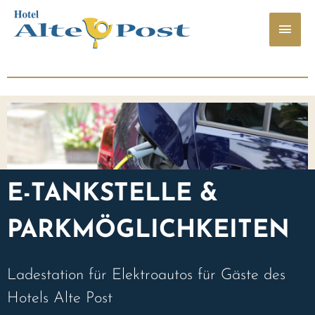
E-TANKSTELLE &
PARKMÖGLICHKEITEN
Ladestation für Elektroautos für Gäste des
Hotels Alte Post